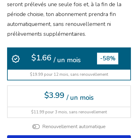
seront prélevés une seule fois et, à la fin de la
période choisie, ton abonnement prendra fin
automatiquement, sans renouvellement ni
prélèvements supplémentaires.
$1.66
-58%
/ un mois
$19.99 pour 12 mois, sans renouvellement
$3.99
/ un mois
$11.99 pour 3 mois, sans renouvellement
Renouvellement automatique