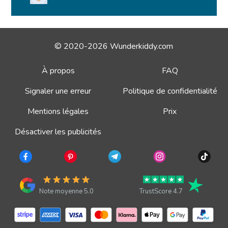
© 2020-2026 Wunderkiddy.com
À propos
FAQ
Signaler une erreur
Politique de confidentialité
Mentions légales
Prix
Désactiver les publicités
Note moyenne 5.0
TrustScore 4.7