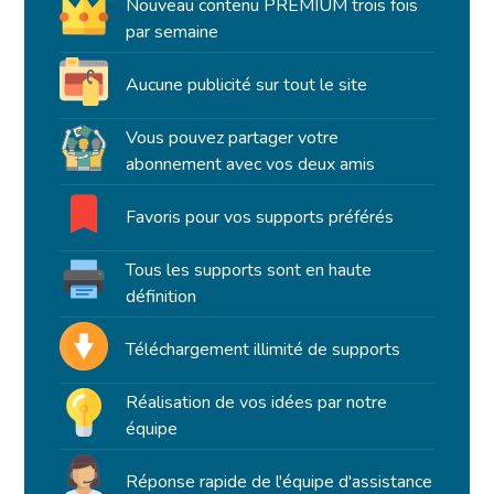
Nouveau contenu PREMIUM trois fois
par semaine
Aucune publicité sur tout le site
Vous pouvez partager votre
abonnement avec vos deux amis
Favoris pour vos supports préférés
Tous les supports sont en haute
définition
Téléchargement illimité de supports
Réalisation de vos idées par notre
équipe
Réponse rapide de l'équipe d'assistance