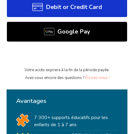
Debit or Credit Card
Google Pay
Votre accès expirera à la fin de la période payée.
Avez-vous encore des questions ?
Écrivez-vous !
Avantages
7 300+ supports éducatifs pour les
enfants de 1 à 7 ans