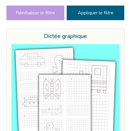
Réinitialiser le filtre
Dictée graphique