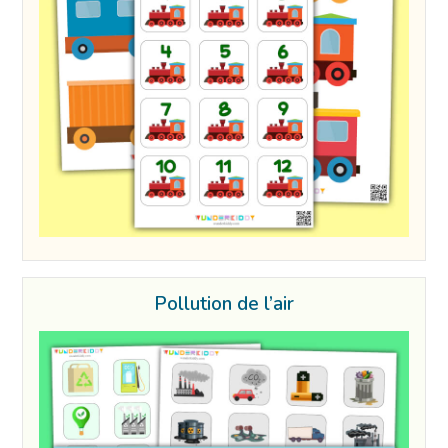
Pollution de l’air