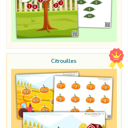
Citrouilles