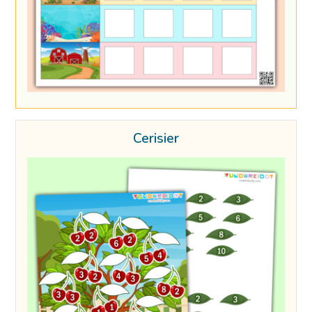
Cerisier