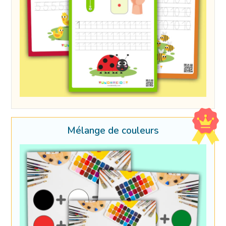
Mélange de couleurs