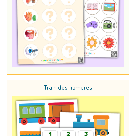
Train des nombres