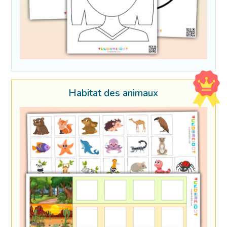
Habitat des animaux