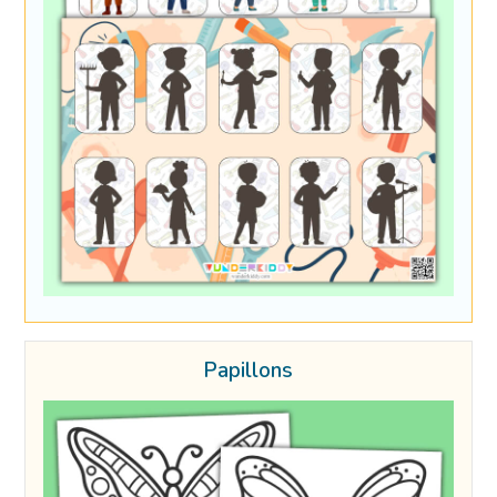
Papillons