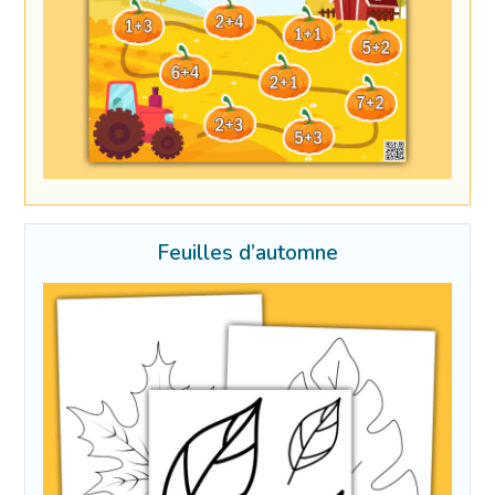
Feuilles d’automne