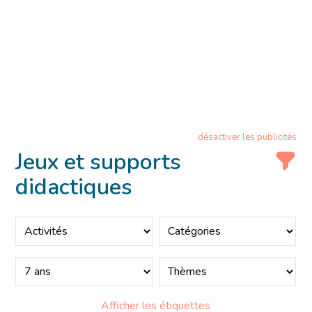
désactiver les publicités
Jeux et supports
didactiques
Afficher les étiquettes