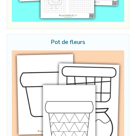
Pot de fleurs