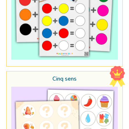
Cinq sens