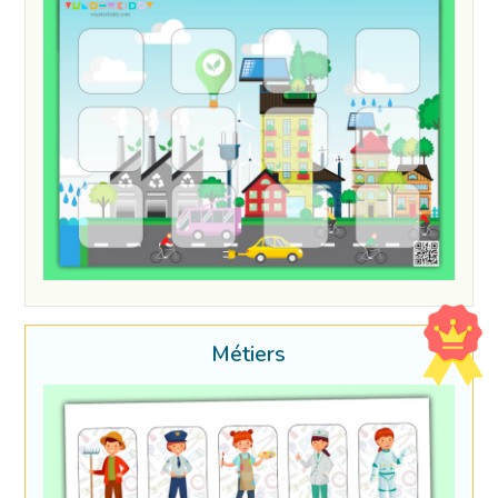
Métiers