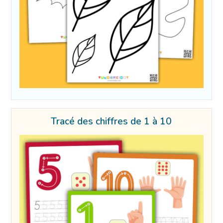
Tracé des chiffres de 1 à 10