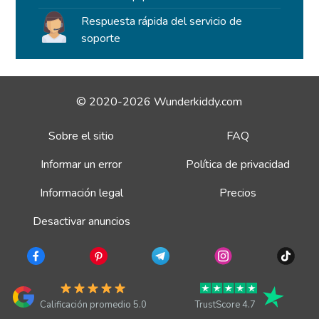
Respuesta rápida del servicio de
soporte
© 2020-2026 Wunderkiddy.com
Sobre el sitio
FAQ
Informar un error
Política de privacidad
Información legal
Precios
Desactivar anuncios
Calificación promedio 5.0
TrustScore 4.7