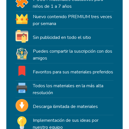
niños de 1 a 7 años
Nuevo contenido PREMIUM tres veces
por semana
Sin publicidad en todo el sitio
Puedes compartir la suscripción con dos
amigos
Favoritos para sus materiales preferidos
Todos los materiales en la más alta
resolución
Descarga ilimitada de materiales
Implementación de sus ideas por
nuestro equipo