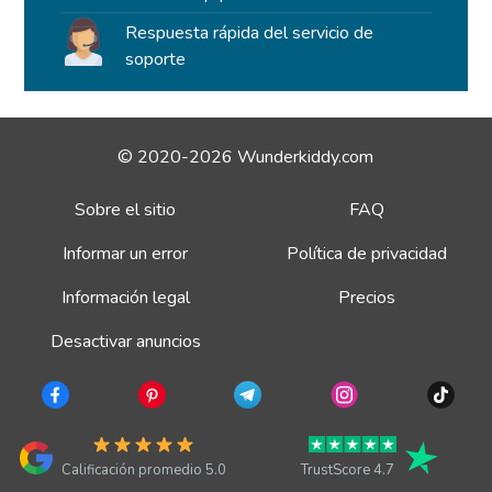
Respuesta rápida del servicio de
soporte
© 2020-2026 Wunderkiddy.com
Sobre el sitio
FAQ
Informar un error
Política de privacidad
Información legal
Precios
Desactivar anuncios
Calificación promedio 5.0
TrustScore 4.7