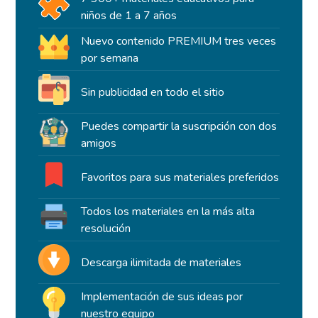
niños de 1 a 7 años
Nuevo contenido PREMIUM tres veces
por semana
Sin publicidad en todo el sitio
Puedes compartir la suscripción con dos
amigos
Favoritos para sus materiales preferidos
Todos los materiales en la más alta
resolución
Descarga ilimitada de materiales
Implementación de sus ideas por
nuestro equipo