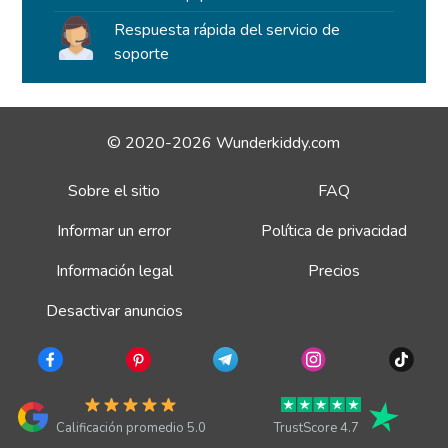
Respuesta rápida del servicio de
soporte
© 2020-2026 Wunderkiddy.com
Sobre el sitio
FAQ
Informar un error
Política de privacidad
Información legal
Precios
Desactivar anuncios
Calificación promedio 5.0
TrustScore 4.7