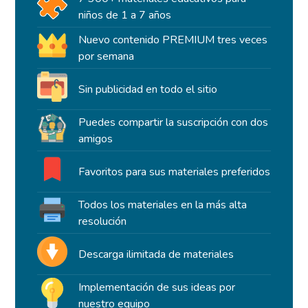
niños de 1 a 7 años
Nuevo contenido PREMIUM tres veces
por semana
Sin publicidad en todo el sitio
Puedes compartir la suscripción con dos
amigos
Favoritos para sus materiales preferidos
Todos los materiales en la más alta
resolución
Descarga ilimitada de materiales
Implementación de sus ideas por
nuestro equipo