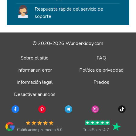
Respuesta rápida del servicio de
soporte
© 2020-2026 Wunderkiddy.com
Sobre el sitio
FAQ
Informar un error
Política de privacidad
Información legal
Precios
Desactivar anuncios
Calificación promedio 5.0
TrustScore 4.7