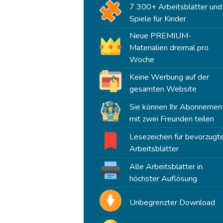
7 300+ Arbeitsblätter und
Spiele für Kinder
Neue PREMIUM-
Materialien dreimal pro
Woche
Keine Werbung auf der
gesamten Website
Sie können Ihr Abonnemen
mit zwei Freunden teilen
Lesezeichen für bevorzugt
Arbeitsblätter
Alle Arbeitsblätter in
höchster Auflösung
Unbegrenzter Download