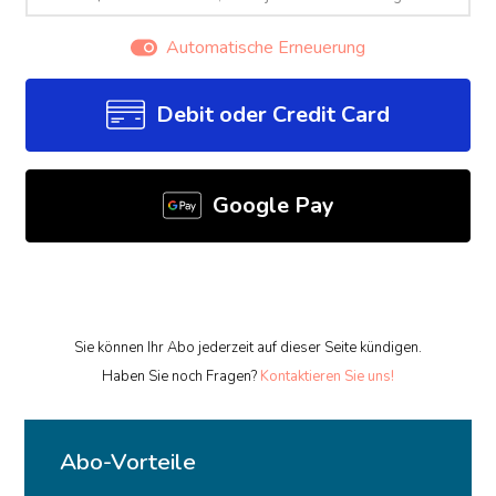
Automatische Erneuerung
Debit oder Credit Card
Google Pay
Sie können Ihr Abo jederzeit auf dieser Seite kündigen.
Haben Sie noch Fragen?
Kontaktieren Sie uns!
Abo-Vorteile