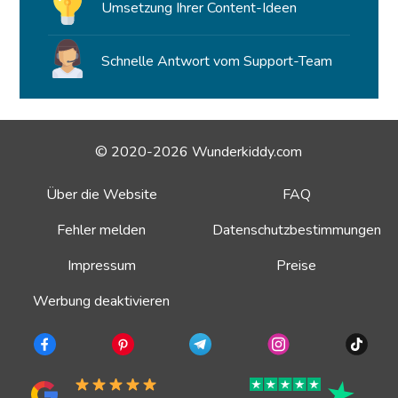
Umsetzung Ihrer Content-Ideen
Schnelle Antwort vom Support-Team
© 2020-2026 Wunderkiddy.com
Über die Website
FAQ
Fehler melden
Datenschutzbestimmungen
Impressum
Preise
Werbung deaktivieren