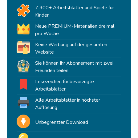
7 300+ Arbeitsblätter und Spiele für
Kinder
Neue PREMIUM-Materialien dreimal
pro Woche
Keine Werbung auf der gesamten
Website
Sie können Ihr Abonnement mit zwei
Freunden teilen
Lesezeichen für bevorzugte
Arbeitsblätter
Alle Arbeitsblätter in höchster
Auflösung
Unbegrenzter Download