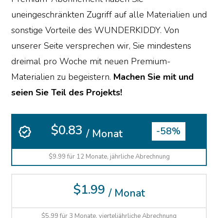
uneingeschränkten Zugriff auf alle Materialien und
sonstige Vorteile des WUNDERKIDDY. Von
unserer Seite versprechen wir, Sie mindestens
dreimal pro Woche mit neuen Premium-
Materialien zu begeistern.
Machen Sie mit und
seien Sie Teil des Projekts!
$0.83
-58%
/ Monat
$9.99 für 12 Monate, jährliche Abrechnung
$1.99
/ Monat
$5.99 für 3 Monate, vierteljährliche Abrechnung