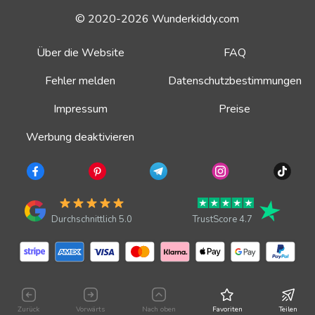
© 2020-2026 Wunderkiddy.com
Über die Website
FAQ
Fehler melden
Datenschutzbestimmungen
Impressum
Preise
Werbung deaktivieren
Durchschnittlich 5.0
TrustScore 4.7
Zurück
Vorwärts
Nach oben
Favoriten
Teilen