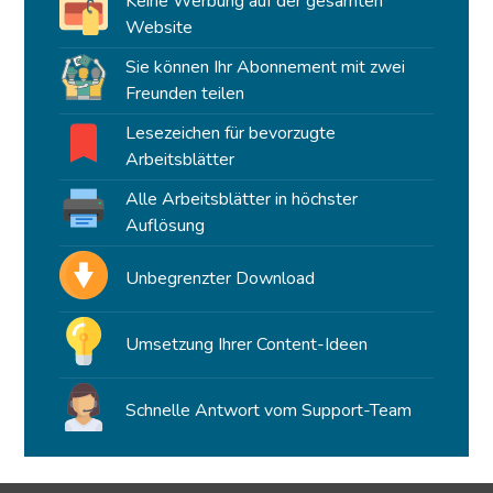
Keine Werbung auf der gesamten
Website
Sie können Ihr Abonnement mit zwei
Freunden teilen
Lesezeichen für bevorzugte
Arbeitsblätter
Alle Arbeitsblätter in höchster
Auflösung
Unbegrenzter Download
Umsetzung Ihrer Content-Ideen
Schnelle Antwort vom Support-Team