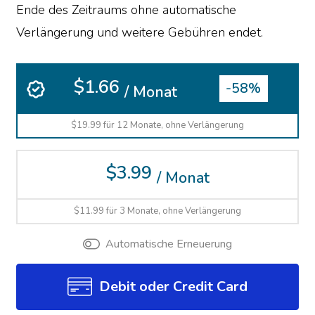
Ende des Zeitraums ohne automatische
Verlängerung und weitere Gebühren endet.
$1.66
-58%
/ Monat
$19.99 für 12 Monate, ohne Verlängerung
$3.99
/ Monat
$11.99 für 3 Monate, ohne Verlängerung
Automatische Erneuerung
Debit oder Credit Card