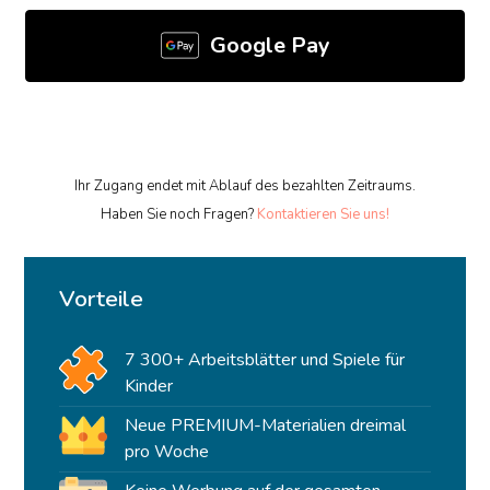
Google Pay
Ihr Zugang endet mit Ablauf des bezahlten Zeitraums.
Haben Sie noch Fragen?
Kontaktieren Sie uns!
Vorteile
7 300+ Arbeitsblätter und Spiele für
Kinder
Neue PREMIUM-Materialien dreimal
pro Woche