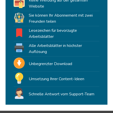
Keine Werbung auf der gesamten
Website
Sie können Ihr Abonnement mit zwei
Freunden teilen
Lesezeichen für bevorzugte
Arbeitsblätter
Alle Arbeitsblätter in höchster
Auflösung
Unbegrenzter Download
Umsetzung Ihrer Content-Ideen
Schnelle Antwort vom Support-Team