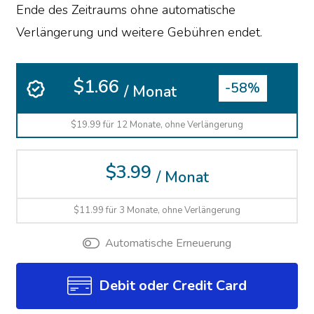
Ende des Zeitraums ohne automatische
Verlängerung und weitere Gebühren endet.
$1.66
-58%
/ Monat
$19.99 für 12 Monate, ohne Verlängerung
$3.99
/ Monat
$11.99 für 3 Monate, ohne Verlängerung
Automatische Erneuerung
Debit oder Credit Card