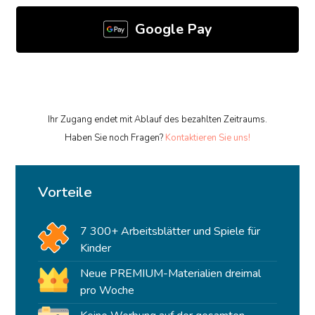
Google Pay
Ihr Zugang endet mit Ablauf des bezahlten Zeitraums.
Haben Sie noch Fragen?
Kontaktieren Sie uns!
Vorteile
7 300+ Arbeitsblätter und Spiele für
Kinder
Neue PREMIUM-Materialien dreimal
pro Woche