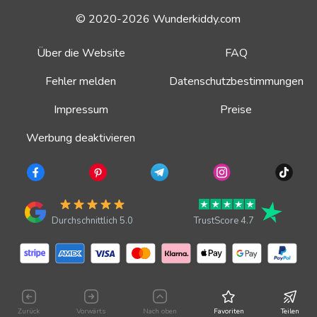
© 2020-2026 Wunderkiddy.com
Über die Website
FAQ
Fehler melden
Datenschutzbestimmungen
Impressum
Preise
Werbung deaktivieren
Durchschnittlich 5.0
TrustScore 4.7
Zurück
Vorwärts
Nach oben
Favoriten
Teilen